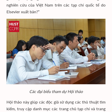
nghiên cứu của Việt Nam trên các tạp chí quốc tế do
Elsevier xuất bản?”
Các đại biểu tham dự Hội thảo
Hội thảo này giúp các độc giả sử dụng các thủ thuật tìm
kiếm, truy cập danh mục các trang chủ tạp chí và trang