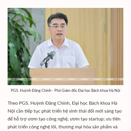
PGS. Huỳnh Đăng Chính - Phó Giám đốc Đại học Bách khoa Hà Nội
Theo PGS. Huỳnh Đăng Chính, Đại học Bách khoa Hà
Nội cần tiếp tục phát triển hệ sinh thái đổi mới sáng tạo
để hỗ trợ ươm tạo công nghệ, ươm tạo startup; ưu tiên
phát triển công nghệ lõi, thương mại hóa sản phẩm và