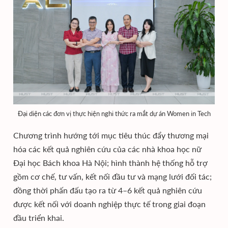
Đại diện các đơn vị thực hiện nghi thức ra mắt dự án Women in Tech
Chương trình hướng tới mục tiêu thúc đẩy thương mại
hóa các kết quả nghiên cứu của các nhà khoa học nữ
Đại học Bách khoa Hà Nội; hình thành hệ thống hỗ trợ
gồm cơ chế, tư vấn, kết nối đầu tư và mạng lưới đối tác;
đồng thời phấn đấu tạo ra từ 4–6 kết quả nghiên cứu
được kết nối với doanh nghiệp thực tế trong giai đoạn
đầu triển khai.