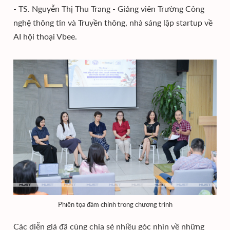
- TS. Nguyễn Thị Thu Trang - Giảng viên Trường Công
nghệ thông tin và Truyền thông, nhà sáng lập startup về
AI hội thoại Vbee.
Phiên tọa đàm chính trong chương trình
Các diễn giả đã cùng chia sẻ nhiều góc nhìn về những