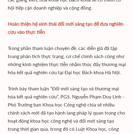
hội tiếp cận doanh nghiệp và cộng đồng.
Hoàn thiện hệ sinh thái đổi mới sáng tạo để đưa nghiên
cứu vào thực tiễn
Trong phần tham luận chuyên đề, các diễn giả đã tập
trung phân tích thực trạng, cơ chế chính sách cũng như
những kinh nghiệm thực tiễn nhằm thúc đẩy thương mại
hóa kết quả nghiên cứu tại Đại học Bách khoa Hà Nội.
Trình bày tham luận “Đổi mới sáng tạo và thương mại
hóa kết quả nghiên cứu”, PGS. Nguyễn Phạm Duy Linh -
Phó Trưởng ban Khoa học Công nghệ chia sẻ nhiều
chính sách mới đã tạo hành lang pháp lý quan trọng cho
hoạt động khoa học công nghệ và đổi mới sáng tạo
trong thời gian qua, trong đó có Luật Khoa học, công