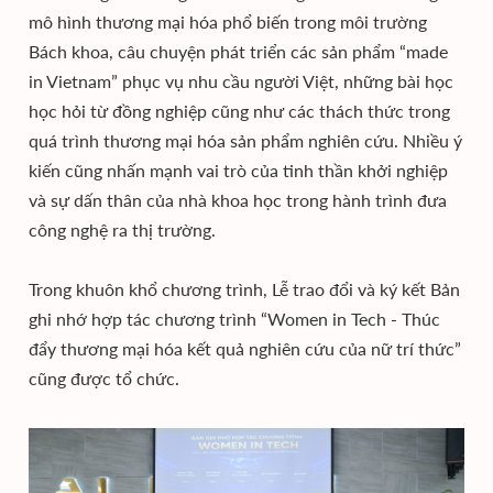
mô hình thương mại hóa phổ biến trong môi trường
Bách khoa, câu chuyện phát triển các sản phẩm “made
in Vietnam” phục vụ nhu cầu người Việt, những bài học
học hỏi từ đồng nghiệp cũng như các thách thức trong
quá trình thương mại hóa sản phẩm nghiên cứu. Nhiều ý
kiến cũng nhấn mạnh vai trò của tinh thần khởi nghiệp
và sự dấn thân của nhà khoa học trong hành trình đưa
công nghệ ra thị trường.
Trong khuôn khổ chương trình, Lễ trao đổi và ký kết Bản
ghi nhớ hợp tác chương trình “Women in Tech - Thúc
đẩy thương mại hóa kết quả nghiên cứu của nữ trí thức”
cũng được tổ chức.