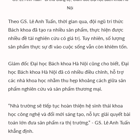
Nội
Theo GS. Lê Anh Tuấn, thời gian qua, đội ngũ trí thức
Bách khoa đã tạo ra nhiều sản phẩm, thực hiện được
nhiều đề tài nghiên cứu có giá trị. Tuy nhiên, số lượng
sản phẩm thực sự đi vào cuộc sống vẫn còn khiêm tốn.
Giám đốc Đại học Bách khoa Hà Nội cũng cho biết, Đại
học Bách khoa Hà Nội đã có nhiều điều chỉnh, hỗ trợ
các nhà khoa học nhằm thu hẹp khoảng cách giữa sản
phẩm nghiên cứu và sản phẩm thương mại.
“Nhà trường sẽ tiếp tục hoàn thiện hệ sinh thái khoa
học công nghệ và đổi mới sáng tạo, nỗ lực giải quyết bài
toán lớn đưa sản phẩm ra thị trường.” - GS. Lê Anh Tuấn
khẳng định.