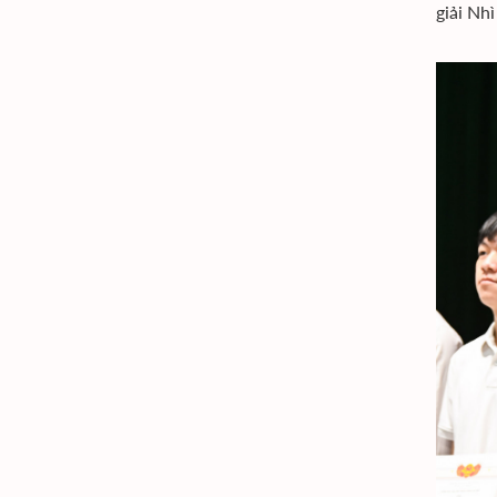
giải Nhì