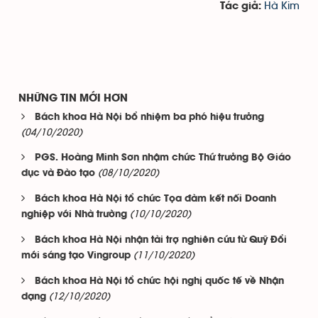
Hà Kim
Tác giả:
NHỮNG TIN MỚI HƠN
Bách khoa Hà Nội bổ nhiệm ba phó hiệu trưởng
(04/10/2020)
PGS. Hoàng Minh Sơn nhậm chức Thứ trưởng Bộ Giáo
(08/10/2020)
dục và Đào tạo
Bách khoa Hà Nội tổ chức Tọa đàm kết nối Doanh
(10/10/2020)
nghiệp với Nhà trường
Bách khoa Hà Nội nhận tài trợ nghiên cứu từ Quỹ Đổi
(11/10/2020)
mới sáng tạo Vingroup
Bách khoa Hà Nội tổ chức hội nghị quốc tế về Nhận
(12/10/2020)
dạng