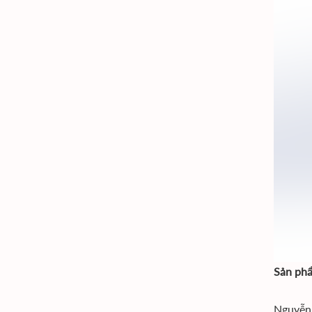
Sản phẩ
Nguyễn 