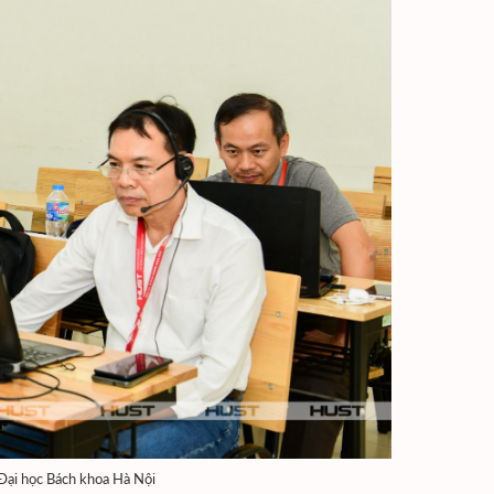
 Đại học Bách khoa Hà Nội