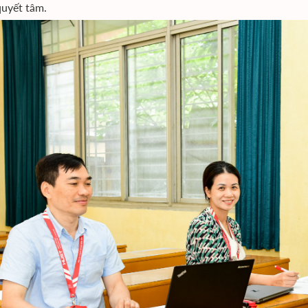
quyết tâm.