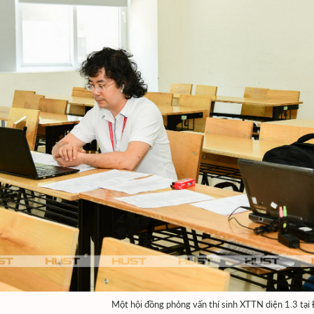
Một hội đồng phỏng vấn thí sinh XTTN diện 1.3 tại