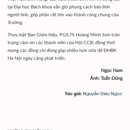
tại Đại học Bách khoa vẫn giữ phong cách bản lĩnh
người lính, góp phần rất lớn vào thành công chung của
Trường.
Thay mặt Ban Giám hiệu, PGS.TS Hoàng Minh Sơn trân
trọng cảm ơn các thành viên của Hội CCB; đồng thời
mong các đồng chí đóng góp nhiều hơn nữa để ĐHBK
Hà Nội ngày càng phát triển.
Ngọc Nam
Ảnh: Tuấn Dũng
Nguyễn Diệu Ngọc
Tác giả: