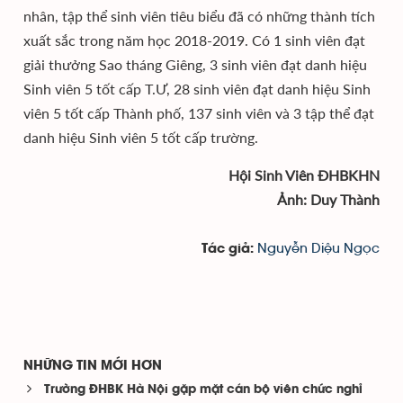
nhân, tập thể sinh viên tiêu biểu đã có những thành tích
xuất sắc trong năm học 2018-2019. Có 1 sinh viên đạt
giải thưởng Sao tháng Giêng, 3 sinh viên đạt danh hiệu
Sinh viên 5 tốt cấp T.Ư, 28 sinh viên đạt danh hiệu Sinh
viên 5 tốt cấp Thành phố, 137 sinh viên và 3 tập thể đạt
danh hiệu Sinh viên 5 tốt cấp trường.
Hội Sinh Viên ĐHBKHN
Ảnh: Duy Thành
Nguyễn Diệu Ngọc
Tác giả:
NHỮNG TIN MỚI HƠN
Trường ĐHBK Hà Nội gặp mặt cán bộ viên chức nghỉ