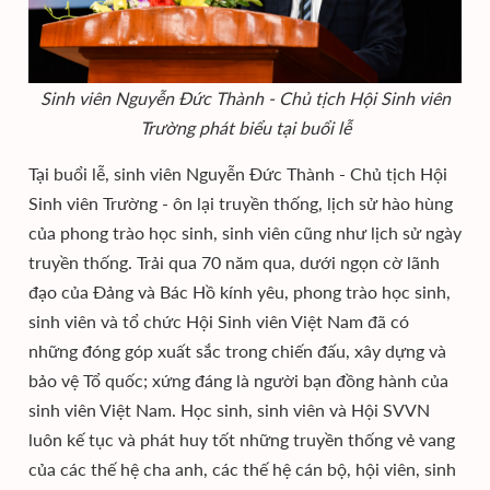
Sinh viên Nguyễn Đức Thành - Chủ tịch Hội Sinh viên
Trường phát biểu tại buổi lễ
Tại buổi lễ, sinh viên Nguyễn Đức Thành - Chủ tịch Hội
Sinh viên Trường - ôn lại truyền thống, lịch sử hào hùng
của phong trào học sinh, sinh viên cũng như lịch sử ngày
truyền thống. Trải qua 70 năm qua, dưới ngọn cờ lãnh
đạo của Đảng và Bác Hồ kính yêu, phong trào học sinh,
sinh viên và tổ chức Hội Sinh viên Việt Nam đã có
những đóng góp xuất sắc trong chiến đấu, xây dựng và
bảo vệ Tổ quốc; xứng đáng là người bạn đồng hành của
sinh viên Việt Nam. Học sinh, sinh viên và Hội SVVN
luôn kế tục và phát huy tốt những truyền thống vẻ vang
của các thế hệ cha anh, các thế hệ cán bộ, hội viên, sinh