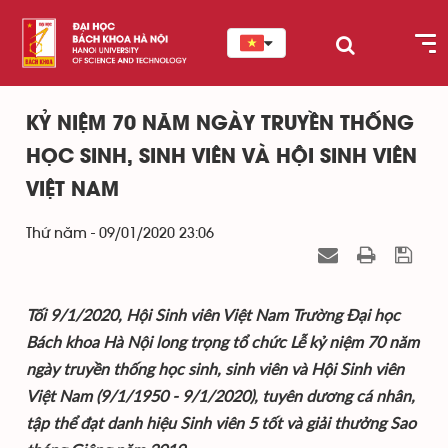
KỶ NIỆM 70 NĂM NGÀY TRUYỀN THỐNG
HỌC SINH, SINH VIÊN VÀ HỘI SINH VIÊN
VIỆT NAM
Thứ năm - 09/01/2020 23:06
Tối 9/1/2020, Hội Sinh viên Việt Nam Trường Đại học
Bách khoa Hà Nội long trọng tổ chức Lễ kỷ niệm 70 năm
ngày truyền thống học sinh, sinh viên và Hội Sinh viên
Việt Nam (9/1/1950 - 9/1/2020), tuyên dương cá nhân,
tập thể đạt danh hiệu Sinh viên 5 tốt và giải thưởng Sao