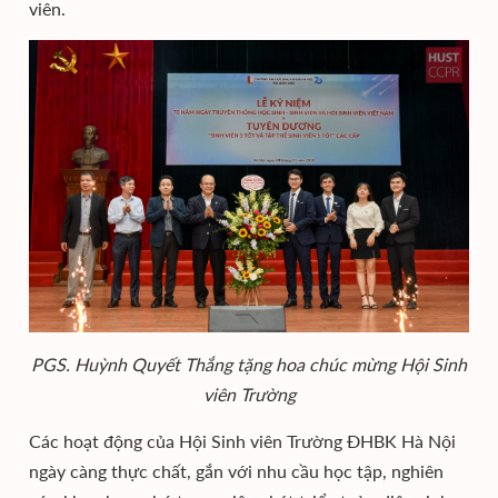
viên.
PGS. Huỳnh Quyết Thắng tặng hoa chúc mừng Hội Sinh
viên Trường
Các hoạt động của Hội Sinh viên Trường ĐHBK Hà Nội
ngày càng thực chất, gắn với nhu cầu học tập, nghiên