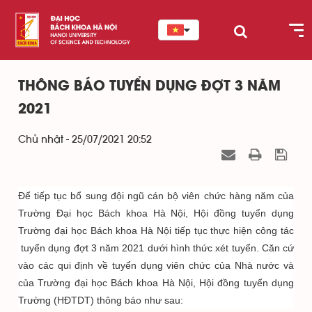
THÔNG BÁO TUYỂN DỤNG ĐỢT 3 NĂM
2021
Chủ nhật - 25/07/2021 20:52
Để tiếp tục bổ sung đội ngũ cán bộ viên chức hàng năm của
Trường Đại học Bách khoa Hà Nội, Hội đồng tuyển dụng
Trường đại học Bách khoa Hà Nội tiếp tục thực hiện công tác
tuyển dụng đợt 3 năm 2021 dưới hình thức xét tuyển. Căn cứ
vào các qui định về tuyển dụng viên chức của Nhà nước và
của Trường đại học Bách khoa Hà Nội, Hội đồng tuyển dụng
Trường (HĐTDT) thông báo như sau: