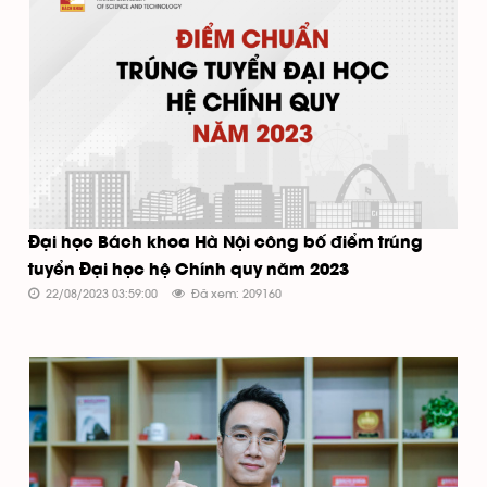
Đại học Bách khoa Hà Nội công bố điểm trúng
tuyển Đại học hệ Chính quy năm 2023
22/08/2023 03:59:00
Đã xem: 209160