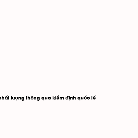
chất lượng thông qua kiểm định quốc tế