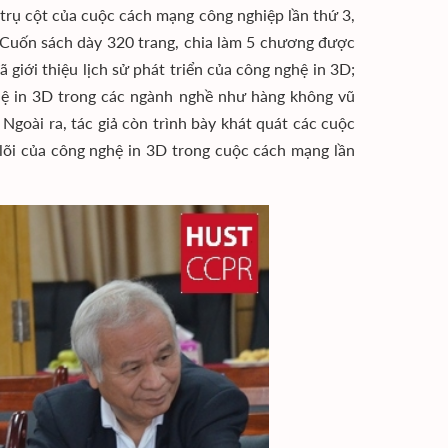
trụ cột của cuộc cách mạng công nghiệp lần thứ 3,
 Cuốn sách dày 320 trang, chia làm 5 chương được
 giới thiệu lịch sử phát triển của công nghệ in 3D;
ệ in 3D trong các ngành nghề như hàng không vũ
… Ngoài ra, tác giả còn trình bày khát quát các cuộc
t lõi của công nghệ in 3D trong cuộc cách mạng lần