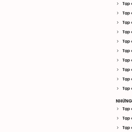
Tạp 
Tạp 
Tạp 
Tạp 
Tạp 
Tạp 
Tạp 
Tạp 
Tạp 
Tạp 
NHỮNG 
Tạp 
Tạp 
Tạp 