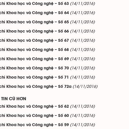
(14/11/2016)
chí Khoa học và Công nghệ – Số 63
(14/11/2016)
chí Khoa học và Công nghệ – Số 64
(14/11/2016)
chí Khoa học và Công nghệ – Số 65
(14/11/2016)
chí Khoa học và Công nghệ – Số 66
(14/11/2016)
chí Khoa học và Công nghệ – Số 67
(14/11/2016)
chí Khoa học và Công nghệ – Số 68
(14/11/2016)
chí Khoa học và Công nghệ – Số 69
(14/11/2016)
chí Khoa học và Công nghệ – Số 70
(14/11/2016)
chí Khoa học và Công nghệ – Số 71
(14/11/2016)
chí Khoa học và Công nghệ – Số 72a
TIN CŨ HƠN
(14/11/2016)
chí Khoa học và Công nghệ – Số 62
(14/11/2016)
chí Khoa học và Công nghệ – Số 60
(14/11/2016)
chí Khoa học và Công nghệ – Số 59