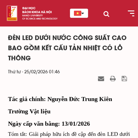
ĐÈN LED DƯỚI NƯỚC CÔNG SUẤT CAO
BAO GỒM KẾT CẤU TẢN NHIỆT CÓ LỖ
THÔNG
Thứ tư - 25/02/2026 01:46
Tác giả chính: Nguyễn Đức Trung Kiên
Trường Vật liệu
Ngày cấp văn bằng: 13/01/2026
Tóm tắt:
Giải pháp hữu ích đề cập đến đèn LED dưới