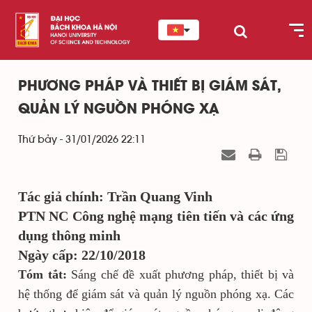
PHƯƠNG PHÁP VÀ THIẾT BỊ GIÁM SÁT,
QUẢN LÝ NGUỒN PHÓNG XẠ
Thứ bảy - 31/01/2026 22:11
Tác giả chính: Trần Quang Vinh
PTN NC Công nghệ mạng tiên tiến và các ứng
dụng thông minh
Ngày cấp: 22/10/2018
Tóm tắt:
Sáng chế đề xuất phương pháp, thiết bị và
hệ thống để giám sát và quản lý nguồn phóng xạ. Các