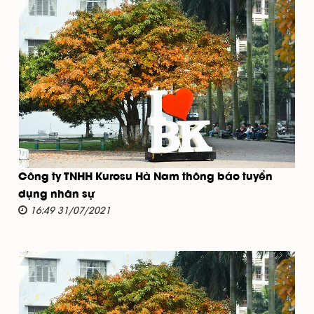
Công ty TNHH Kurosu Hà Nam thông báo tuyển
dụng nhân sự
16:49 31/07/2021