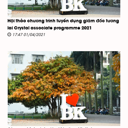
Hội thảo chương trình tuyển dụng giám đốc tương
lai Crystal associate programme 2021
17:47 01/04/2021