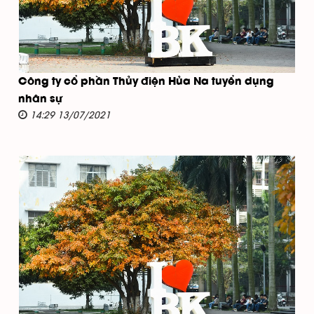
Công ty cổ phần Thủy điện Hủa Na tuyển dụng
nhân sự
14:29 13/07/2021