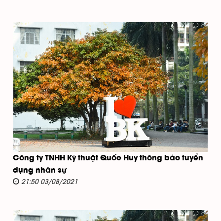
Công ty TNHH Kỹ thuật Quốc Huy thông báo tuyển
dụng nhân sự
21:50 03/08/2021