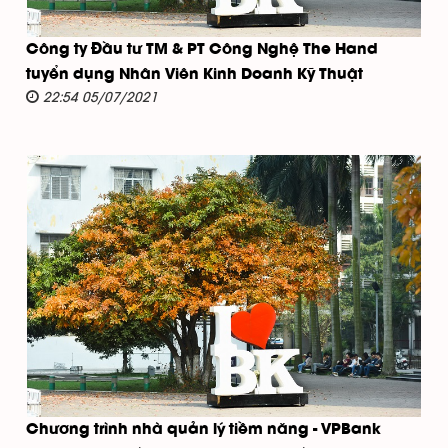
Công ty Đầu tư TM & PT Công Nghệ The Hand
tuyển dụng Nhân Viên Kinh Doanh Kỹ Thuật
22:54 05/07/2021
Chương trình nhà quản lý tiềm năng - VPBank