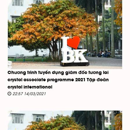
Chương trình tuyển dụng giám đốc tương lai
crystal associate programme 2021 Tập đoàn
crystal international
22:57 14/03/2021