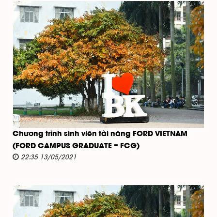
Chương trình sinh viên tài năng FORD VIETNAM
(FORD CAMPUS GRADUATE – FCG)
22:35 13/05/2021