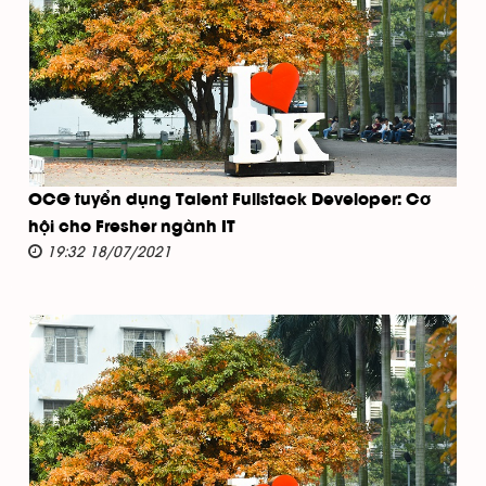
OCG tuyển dụng Talent Fullstack Developer: Cơ
hội cho Fresher ngành IT
19:32 18/07/2021