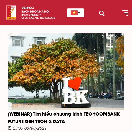
[WEBINAR] Tìm hiểu chương trình TECHCOMBANK
FUTURE GEN TECH & DATA
23:05 03/08/2021