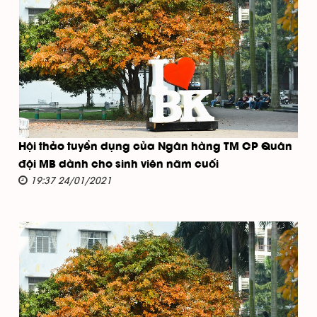
Hội thảo tuyển dụng của Ngân hàng TM CP Quân
đội MB dành cho sinh viên năm cuối
19:37 24/01/2021