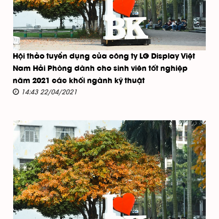
Hội thảo tuyển dụng của công ty LG Display Việt
Nam Hải Phòng dành cho sinh viên tốt nghiệp
năm 2021 các khối ngành kỹ thuật
14:43 22/04/2021