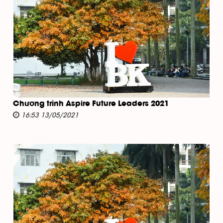
Chương trình Aspire Future Leaders 2021
16:53 13/05/2021