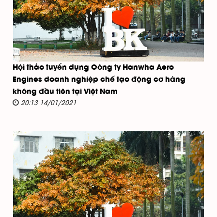
Hội thảo tuyển dụng Công ty Hanwha Aero
Engines doanh nghiệp chế tạo động cơ hàng
không đầu tiên tại Việt Nam
20:13 14/01/2021