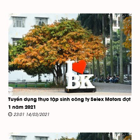
Tuyển dụng thực tập sinh công ty Selex Motors đợt
1 năm 2021
23:01 14/03/2021