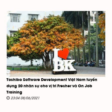
Toshiba Software Development Việt Nam tuyển
dụng 20 nhân sự cho vị trí Fresher và On Job
Training
23:04 08/06/2021