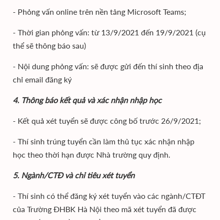
- Phỏng vấn online trên nền tảng Microsoft Teams;
- Thời gian phỏng vấn: từ 13/9/2021 đến 19/9/2021 (cụ
thể sẽ thông báo sau)
- Nội dung phỏng vấn: sẽ được gửi đến thí sinh theo địa
chỉ email đăng ký
4. Thông báo kết quả và xác nhận nhập học
- Kết quả xét tuyển sẽ được công bố trước 26/9/2021;
- Thí sinh trúng tuyển cần làm thủ tục xác nhận nhập
học theo thời hạn được Nhà trường quy định.
5. Ngành/CTĐ và chỉ tiêu xét tuyển
- Thí sinh có thể đăng ký xét tuyển vào các ngành/CTĐT
của Trường ĐHBK Hà Nội theo mã xét tuyển đã được