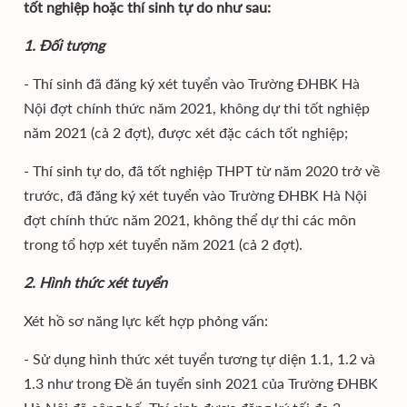
tốt nghiệp hoặc thí sinh tự do như sau:
1. Đối tượng
- Thí sinh đã đăng ký xét tuyển vào Trường ĐHBK Hà
Nội đợt chính thức năm 2021, không dự thi tốt nghiệp
năm 2021 (cả 2 đợt), được xét đặc cách tốt nghiệp;
- Thí sinh tự do, đã tốt nghiệp THPT từ năm 2020 trở về
trước, đã đăng ký xét tuyển vào Trường ĐHBK Hà Nội
đợt chính thức năm 2021, không thể dự thi các môn
trong tổ hợp xét tuyển năm 2021 (cả 2 đợt).
2. Hình thức xét tuyển
Xét hồ sơ năng lực kết hợp phỏng vấn:
- Sử dụng hình thức xét tuyển tương tự diện 1.1, 1.2 và
1.3 như trong Đề án tuyển sinh 2021 của Trường ĐHBK