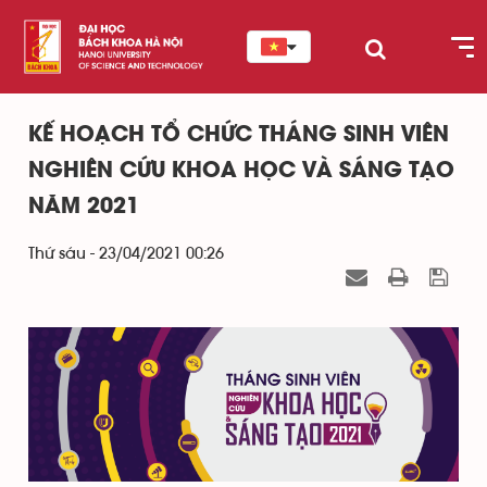
KẾ HOẠCH TỔ CHỨC THÁNG SINH VIÊN
NGHIÊN CỨU KHOA HỌC VÀ SÁNG TẠO
NĂM 2021
Thứ sáu - 23/04/2021 00:26