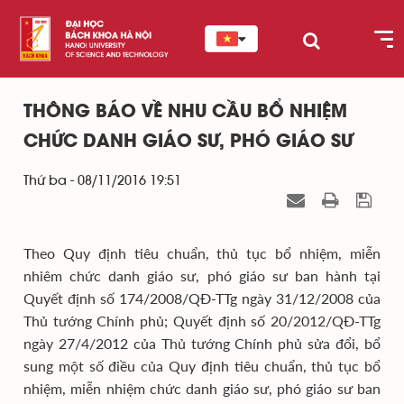
THÔNG BÁO VỀ NHU CẦU BỔ NHIỆM
CHỨC DANH GIÁO SƯ, PHÓ GIÁO SƯ
Thứ ba - 08/11/2016 19:51
Theo Quy định tiêu chuẩn, thủ tục bổ nhiệm, miễn
nhiêm chức danh giáo sư, phó giáo sư ban hành tại
Quyết định số 174/2008/QĐ-TTg ngày 31/12/2008 của
Thủ tướng Chính phủ; Quyết định số 20/2012/QĐ-TTg
ngày 27/4/2012 của Thủ tướng Chính phủ sửa đổi, bổ
sung một số điều của Quy định tiêu chuẩn, thủ tục bổ
nhiệm, miễn nhiệm chức danh giáo sư, phó giáo sư ban