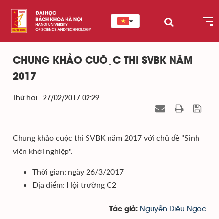
CHUNG KHẢO CUỘC THI SVBK NĂM
2017
Thứ hai - 27/02/2017 02:29
Chung khảo cuộc thi SVBK năm 2017 với chủ đề "Sinh
viên khởi nghiệp".
Thời gian: ngày 26/3/2017
Địa điểm: Hội trường C2
Nguyễn Diệu Ngọc
Tác giả: