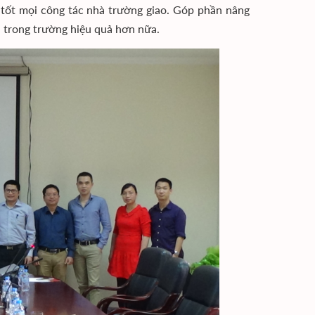
 tốt mọi công tác nhà trường giao. Góp phần nâng
n trong trường hiệu quả hơn nữa.