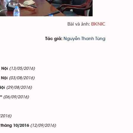
Bài và ảnh:
BKNIC
Nguyễn Thanh Tùng
Tác giả:
(13/05/2016)
 Nội
(03/08/2016)
 Nội
(29/08/2016)
Nội
(06/09/2016)
ợ”
/2016)
(12/09/2016)
 tháng 10/2016