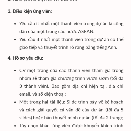
3. Điều kiện ứng viên:
Yêu cầu ít nhất một thành viên trong dự án là công
dân của một trong các nước ASEAN.
Yêu cầu ít nhất một thành viên trong dự án có thể
giao tiếp và thuyết trình rõ ràng bằng tiếng Anh.
4. Hồ sơ yêu cầu:
CV một trang của các thành viên tham gia trong
nhóm sẽ tham gia chương trình vườn ươm (tối đa
3 thành viên). Bao gồm địa chỉ hiện tại, địa chỉ
email, và số điện thoại;
Một trong hai tài liệu: Slide trình bày về kế hoạch
và cách giải quyết cá vấn đề của dự án (tối đa 5
slides) hoặc bản thuyết minh dự án (tối đa 2 trang);
Tùy chọn khác: ứng viên được khuyến khích trình