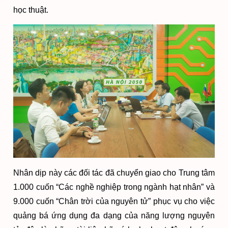
học thuật.
Nhân dịp này các đối tác đã chuyển giao cho Trung tâm
1.000 cuốn “Các nghề nghiệp trong ngành hạt nhân” và
9.000 cuốn “Chân trời của nguyên tử” phục vụ cho việc
quảng bá ứng dụng đa dạng của năng lượng nguyên