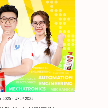
er 2025 - UFLP 2025