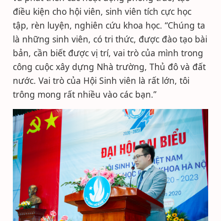
điều kiện cho hội viên, sinh viên tích cực học
tập, rèn luyện, nghiên cứu khoa học. “Chúng ta
là những sinh viên, có tri thức, được đào tạo bài
bản, cần biết được vị trí, vai trò của mình trong
công cuộc xây dựng Nhà trường, Thủ đô và đất
nước. Vai trò của Hội Sinh viên là rất lớn, tôi
trông mong rất nhiều vào các bạn.”