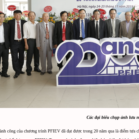
Các đại biểu chụp ảnh lưu 
ành công của chương trình PFIEV đã đạt được trong 20 năm qua là điểm tựa