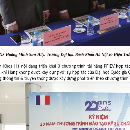
GS Hoàng Minh Sơn Hiệu Trưởng Đại học Bách Khoa Hà Nội và Hiệu Trưởng 
 Khoa Hà nội đang triển khai 3 chương trình tài năng PFIEV hợp tác
 khí Hàng không được xây dựng với sự hợp tác của Đại học Quốc gia 
 thông tin & truyền thông được xây dựng phát triển theo chương trình 