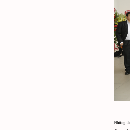
Những th