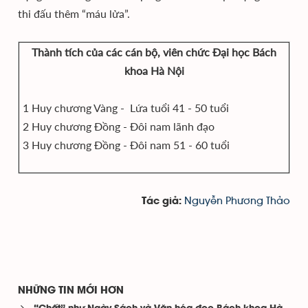
thi đấu thêm “máu lửa”.
Thành tích của các cán bộ, viên chức Đại học Bách
khoa Hà Nội
1 Huy chương Vàng - Lứa tuổi 41 - 50 tuổi
2 Huy chương Đồng - Đôi nam lãnh đạo
3 Huy chương Đồng - Đôi nam 51 - 60 tuổi
Nguyễn Phương Thảo
Tác giả:
NHỮNG TIN MỚI HƠN