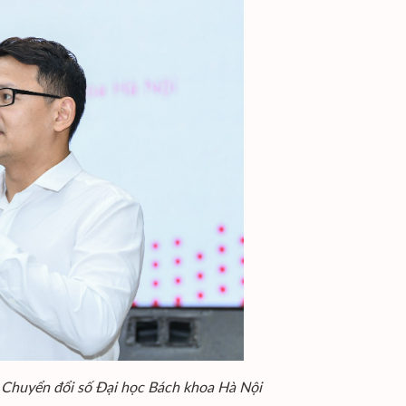
o Chuyển đổi số Đại học Bách khoa Hà Nội