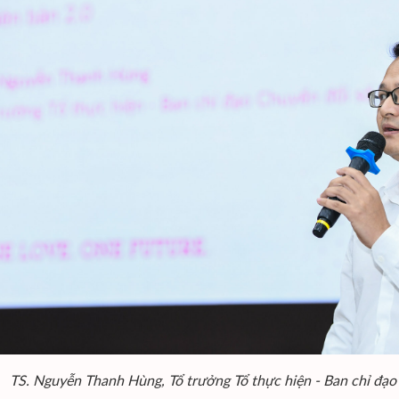
TS. Nguyễn Thanh Hùng, Tổ trưởng Tổ thực hiện - Ban chỉ đạ