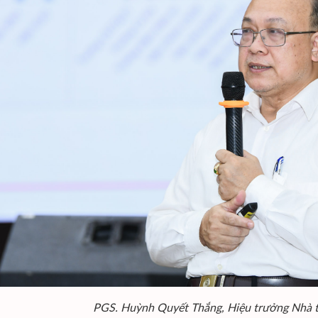
PGS. Huỳnh Quyết Thắng, Hiệu trưởng Nhà trư