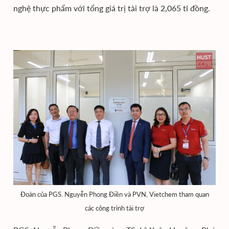
nghệ thực phẩm với tổng giá trị tài trợ là 2,065 tỉ đồng.
Đoàn của PGS. Nguyễn Phong Điền và PVN, Vietchem tham quan
các công trình tài trợ