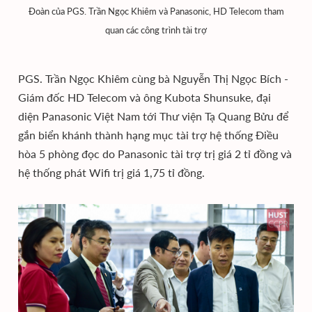
Đoàn của PGS. Trần Ngọc Khiêm và Panasonic, HD Telecom tham
quan các công trình tài trợ
PGS. Trần Ngọc Khiêm cùng bà Nguyễn Thị Ngọc Bích -
Giám đốc HD Telecom và ông Kubota Shunsuke, đại
diện Panasonic Việt Nam tới Thư viện Tạ Quang Bửu để
gắn biển khánh thành hạng mục tài trợ hệ thống Điều
hòa 5 phòng đọc do Panasonic tài trợ trị giá 2 tỉ đồng và
hệ thống phát Wifi trị giá 1,75 tỉ đồng.