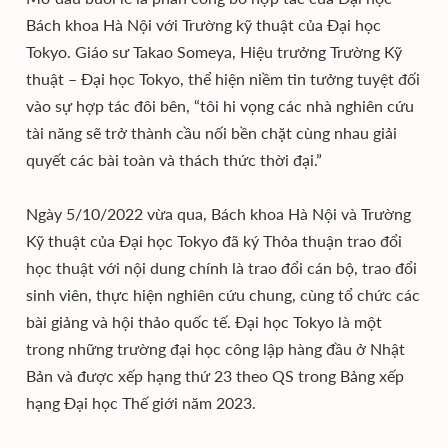
Bách khoa Hà Nội với Trường kỹ thuật của Đại học
Tokyo. Giáo sư Takao Someya, Hiệu trưởng Trường Kỹ
thuật – Đại học Tokyo, thể hiện niềm tin tưởng tuyệt đối
vào sự hợp tác đôi bên, “tôi hi vọng các nhà nghiên cứu
tài năng sẽ trở thành cầu nối bền chặt cùng nhau giải
quyết các bài toàn và thách thức thời đại.”
Ngày 5/10/2022 vừa qua, Bách khoa Hà Nội và Trường
Kỹ thuật của Đại học Tokyo đã ký Thỏa thuận trao đổi
học thuật với nội dung chính là trao đổi cán bộ, trao đổi
sinh viên, thực hiện nghiên cứu chung, cùng tổ chức các
bài giảng và hội thảo quốc tế. Đại học Tokyo là một
trong những trường đại học công lập hàng đầu ở Nhật
Bản và được xếp hạng thứ 23 theo QS trong Bảng xếp
hạng Đại học Thế giới năm 2023.