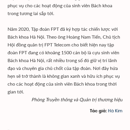
phục vụ cho các hoạt động của sinh viên Bách khoa
trong tương lai sắp tới.
Năm 2020, Tập đoàn FPT đã ký hợp tác chiến lược với
Bách khoa Hà Nội. Theo ông Hoàng Nam Tiến, Chủ tịch
Hội đồng quản trị FPT Telecom cho biết hiện nay tập
đoàn FPT đang có khoảng 1500 cán bộ là cựu sinh viên
Bách khoa Hà Nội, rất nhiều trong số đó giữ vị trí lãnh
đạo và chuyên gia chủ chốt của tập đoàn. Nơi đây hứa
hẹn sẽ trở thành là không gian xanh và hữu ích phục vụ
cho các hoạt động của sinh viên Bách khoa trong thời
gian tới.
Phòng Truyền thông và Quản trị thương hiệu
Hà Kim
Tác giả: