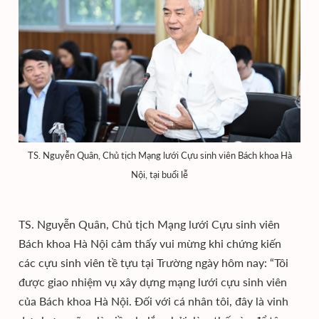
TS. Nguyễn Quân, Chủ tịch Mạng lưới Cựu sinh viên Bách khoa Hà
Nội, tại buổi lễ
TS. Nguyễn Quân, Chủ tịch Mạng lưới Cựu sinh viên
Bách khoa Hà Nội cảm thấy vui mừng khi chứng kiến
các cựu sinh viên tề tựu tại Trường ngày hôm nay: “Tôi
được giao nhiệm vụ xây dựng mạng lưới cựu sinh viên
của Bách khoa Hà Nội. Đối với cá nhân tôi, đây là vinh