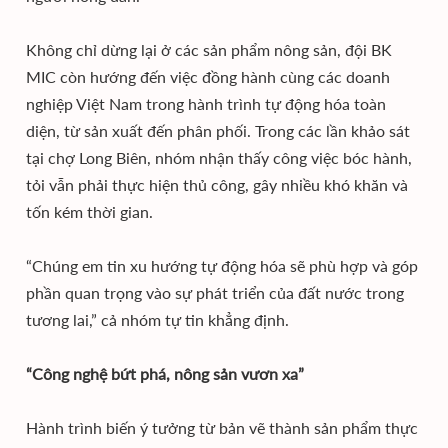
Không chỉ dừng lại ở các sản phẩm nông sản, đội BK
MIC còn hướng đến việc đồng hành cùng các doanh
nghiệp Việt Nam trong hành trình tự động hóa toàn
diện, từ sản xuất đến phân phối. Trong các lần khảo sát
tại chợ Long Biên, nhóm nhận thấy công việc bóc hành,
tỏi vẫn phải thực hiện thủ công, gây nhiều khó khăn và
tốn kém thời gian.
“Chúng em tin xu hướng tự động hóa sẽ phù hợp và góp
phần quan trọng vào sự phát triển của đất nước trong
tương lai,” cả nhóm tự tin khẳng định.
“Công nghệ bứt phá, nông sản vươn xa”
Hành trình biến ý tưởng từ bản vẽ thành sản phẩm thực