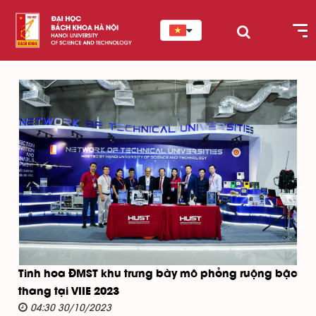
Tinh hoa ĐMST khu trưng bày mô phỏng ruộng bậc
thang tại VIIE 2023
04:30 30/10/2023