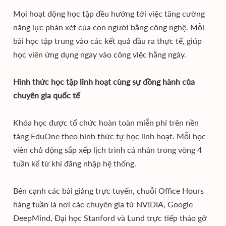
Mọi hoạt động học tập đều hướng tới việc tăng cường
năng lực phán xét của con người bằng công nghệ. Mỗi
bài học tập trung vào các kết quả đầu ra thực tế, giúp
học viên ứng dụng ngay vào công việc hằng ngày.
Hình thức học tập linh hoạt cùng sự đồng hành của
chuyên gia quốc tế
Khóa học được tổ chức hoàn toàn miễn phí trên nền
tảng EduOne theo hình thức tự học linh hoạt. Mỗi học
viên chủ động sắp xếp lịch trình cá nhân trong vòng 4
tuần kể từ khi đăng nhập hệ thống.
Bên cạnh các bài giảng trực tuyến, chuỗi Office Hours
hàng tuần là nơi các chuyên gia từ NVIDIA, Google
DeepMind, Đại học Stanford và Lund trực tiếp tháo gỡ