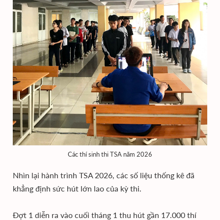
Các thí sinh thi TSA năm 2026
Nhìn lại hành trình TSA 2026, các số liệu thống kê đã
khẳng định sức hút lớn lao của kỳ thi.
Đợt 1 diễn ra vào cuối tháng 1 thu hút gần 17.000 thí