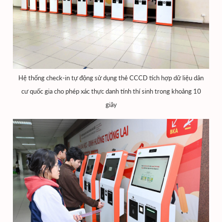
Hệ thống check-in tự động sử dụng thẻ CCCD tích hợp dữ liệu dân
cư quốc gia cho phép xác thực danh tính thí sinh trong khoảng 10
giây