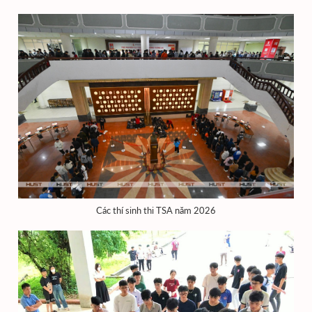
Các thí sinh thi TSA năm 2026