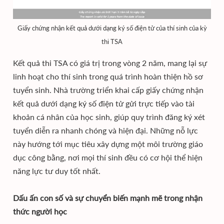
Giấy chứng nhận kết quả dưới dạng ký số điện tử của thí sinh của kỳ
thi TSA
Kết quả thi TSA có giá trị trong vòng 2 năm, mang lại sự
linh hoạt cho thí sinh trong quá trình hoàn thiện hồ sơ
tuyển sinh. Nhà trường triển khai cấp giấy chứng nhận
kết quả dưới dạng ký số điện tử gửi trực tiếp vào tài
khoản cá nhân của học sinh, giúp quy trình đăng ký xét
tuyển diễn ra nhanh chóng và hiện đại. Những nỗ lực
này hướng tới mục tiêu xây dựng một môi trường giáo
dục công bằng, nơi mọi thí sinh đều có cơ hội thể hiện
năng lực tư duy tốt nhất.
Dấu ấn con số và sự chuyển biến mạnh mẽ trong nhận
thức người học