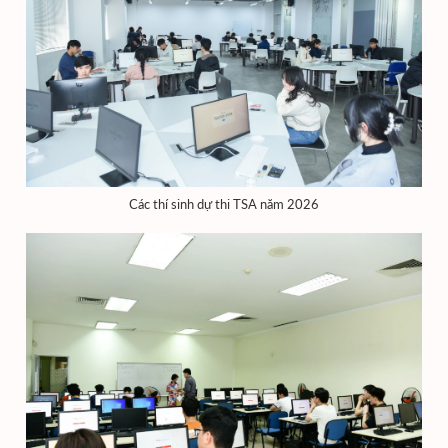
Các thí sinh dự thi TSA năm 2026