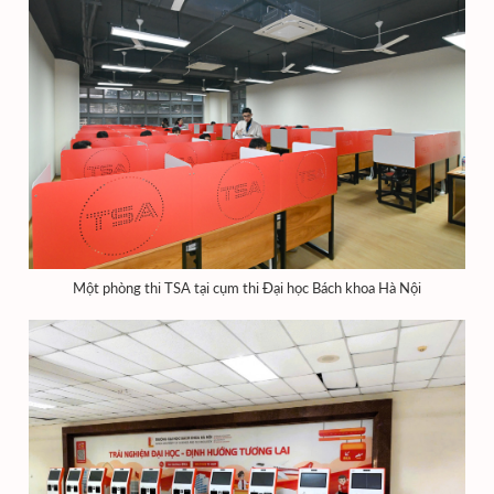
Một phòng thi TSA tại cụm thi Đại học Bách khoa Hà Nội