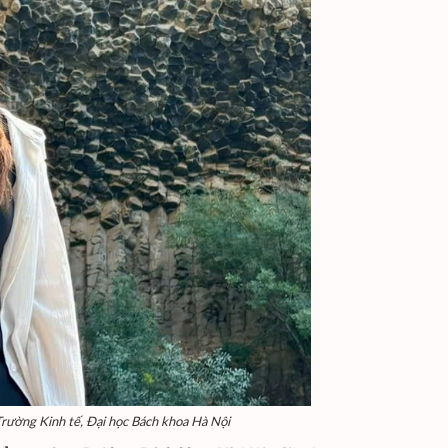
rường Kinh tế, Đại học Bách khoa Hà Nội