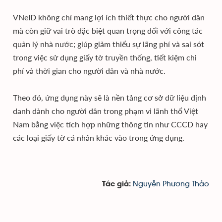
VNeID không chỉ mang lợi ích thiết thực cho người dân
mà còn giữ vai trò đặc biệt quan trọng đối với công tác
quản lý nhà nước; giúp giảm thiểu sự lãng phí và sai sót
trong việc sử dụng giấy tờ truyền thống, tiết kiệm chi
phí và thời gian cho người dân và nhà nước.
Theo đó, ứng dụng này sẽ là nền tảng cơ sở dữ liệu định
danh dành cho người dân trong phạm vi lãnh thổ Việt
Nam bằng việc tích hợp những thông tin như CCCD hay
các loại giấy tờ cá nhân khác vào trong ứng dụng.
Nguyễn Phương Thảo
Tác giả: