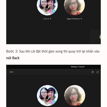
Bước 3: Sau khi cài đặt thời gian xong thì quay trở lại nhấn vào
nút Back