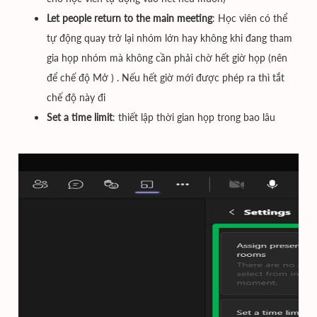
Let people return to the main meeting
: Học viên có thể
tự động quay trở lại nhóm lớn hay không khi đang tham
gia họp nhóm mà không cần phải chờ hết giờ họp (nên
để chế độ Mở ) . Nếu hết giờ mới được phép ra thì tắt
chế độ này đi
Set a time limit
: thiết lập thời gian họp trong bao lâu