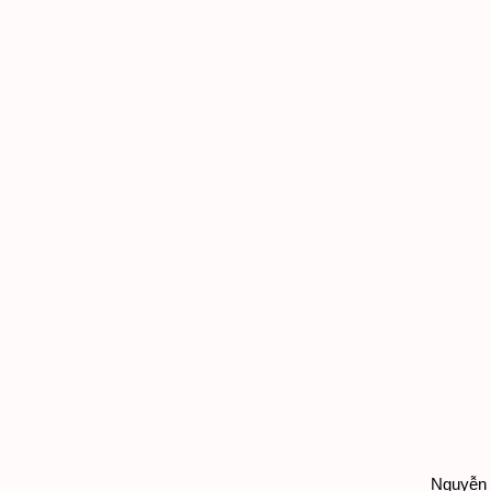
Nguyễn T