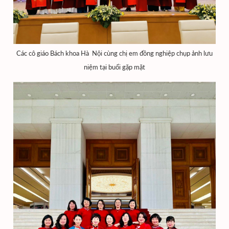
Các cô giáo Bách khoa Hà Nội cùng chị em đồng nghiệp chụp ảnh lưu
niệm tại buổi gặp mặt