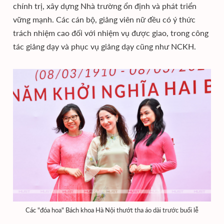
chính trị, xây dựng Nhà trường ổn định và phát triển
vững mạnh. Các cán bộ, giảng viên nữ đều có ý thức
trách nhiệm cao đối với nhiệm vụ được giao, trong công
tác giảng dạy và phục vụ giảng dạy cũng như NCKH.
Các "đóa hoa" Bách khoa Hà Nội thướt tha áo dài trước buổi lễ