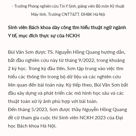
- Trưởng Phòng nghiên cứu Tin Y Sinh, giảng viên Bộ môn Kỹ thuật
Máy tính, Trường CNTT&TT, ĐHBK Hà Nội
Sinh viên Bách khoa dày công tìm hiểu thuật ngữ ngành
Y tế, mục đích thực sự của NCKH
Bùi Văn Sơn được TS. Nguyễn Hồng Quang hướng dẫn,
bắt đầu nghiên cứu này từ tháng 9/2022, trong khoảng
2 kỳ học. Trong kỳ đầu tiên, Sơn tập trung vào việc tìm
hiểu các thông tin trong bộ dữ liệu và các nghiên cứu
liên quan đến bài toán này. Kỳ tiếp theo, Bùi Văn Sơn bắt
đầu xây dựng và phát triển các mô hình học sâu và các
thuật toán xử lý ảnh phù hợp với bài toán.
Đến tháng 5/2023, Sơn được thầy Nguyễn Hồng Quang
đề cử tham gia cuộc thi Sinh viên NCKH 2023 của Đại
học Bách khoa Hà Nội.