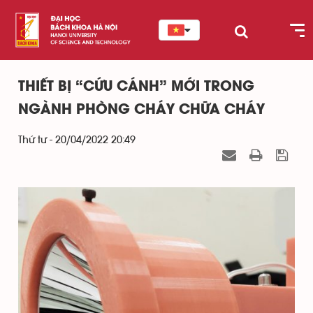
THIẾT BỊ “CỨU CÁNH” MỚI TRONG
NGÀNH PHÒNG CHÁY CHỮA CHÁY
Thứ tư - 20/04/2022 20:49