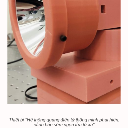
Thiết bị "Hệ thống quang điện tử thông minh phát hiện,
cảnh báo sớm ngọn lửa từ xa"