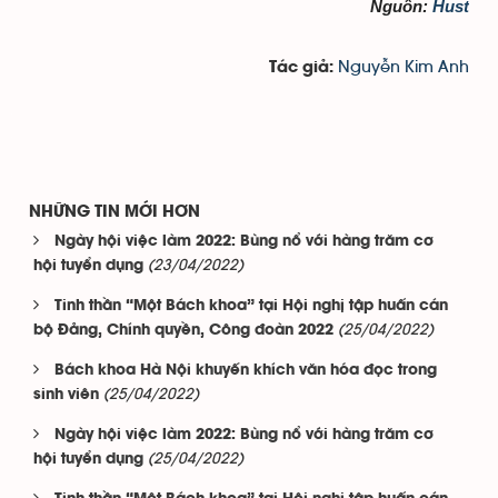
Nguồn:
Hust
Nguyễn Kim Anh
Tác giả:
NHỮNG TIN MỚI HƠN
Ngày hội việc làm 2022: Bùng nổ với hàng trăm cơ
(23/04/2022)
hội tuyển dụng
Tinh thần “Một Bách khoa” tại Hội nghị tập huấn cán
(25/04/2022)
bộ Đảng, Chính quyền, Công đoàn 2022
Bách khoa Hà Nội khuyến khích văn hóa đọc trong
(25/04/2022)
sinh viên
Ngày hội việc làm 2022: Bùng nổ với hàng trăm cơ
(25/04/2022)
hội tuyển dụng