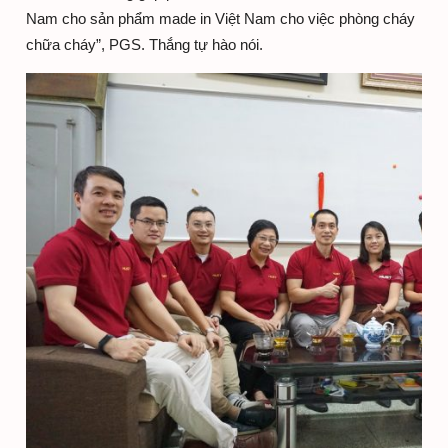
Nam cho sản phẩm made in Việt Nam cho việc phòng cháy
chữa cháy”, PGS. Thắng tự hào nói.