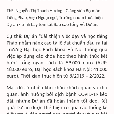
ThS. Nguyễn Thị Thanh Hương - Giảng viên Bộ môn
Tiếng Pháp, Viện Ngoại ngữ, Trưởng nhóm thực hiện
Dự án - trình bày tóm tắt Báo cáo tổng kết Dự án.
Cụ thể: Dự án “Cải thiện việc dạy và học tiếng
Pháp nhằm nâng cao tỷ lệ đạt chuẩn đầu ra tại
Trường Đại học Bách khoa Hà Nội thông qua
việc áp dụng các khóa học theo hình thức kết
hợp” tổng ngân sách là 59.000 euro (AUF:
18.000 euro, Đại học Bách khoa Hà Nội: 41.000
euro). Thời gian thực hiện từ 8/2019 – 2/2022.
Mặc dù có nhiều khó khăn khách quan và chủ
quan, ảnh hưởng bởi dịch bệnh COVID-19 kéo
dài, nhưng Dự án đã hoàn thành tốt đẹp. Kết
quả Dự án được thể hiện rõ qua các thống kê