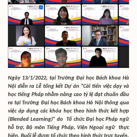
Ngày 13/1/2022, tại Trường Đại học Bách khoa Hà
Nội diễn ra Lễ tổng kết Dự án “Cải tiến việc dạy và
học tiếng Pháp nhằm nâng cao tỷ lệ đạt chuẩn đầu
ra tại Trường Đại học Bách khoa Hà Nội thông qua
việc áp dụng các khóa học theo hình thức kết hợp
(Blended Learning)” do Tổ chức Đại học Pháp ngữ
hỗ trợ, Bộ môn Tiếng Pháp, Viện Ngoại ngữ thực
hiện. Buổi lễ được tổ chức theo hình thức trực tuyến.