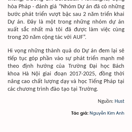
hòa Pháp - đánh giá “Nhóm Dự án đã có những
bước phát triển vượt bậc sau 2 năm triển khai
Dự án. Đây là một trong những nhóm dự án
xuất sắc nhất mà tôi đã được làm việc cùng
trong 20 năm cộng tác với AUF”.
Hi vọng những thành quả do Dự án đem lại sẽ
tiếp tục góp phần vào sự phát triển mạnh mẽ
theo định hướng của Trường Đại học Bách
khoa Hà Nội giai đoạn 2017-2025, đồng thời
nâng cao chất lượng dạy và học Tiếng Pháp tại
các chương trình đào tạo tại Trường.
Nguồn:
Hust
Nguyễn Kim Anh
Tác giả: