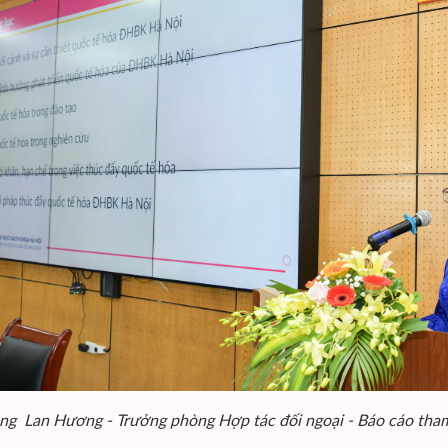
ng Lan Hương - Trưởng phòng Hợp tác đối ngoại - Báo cáo tham 