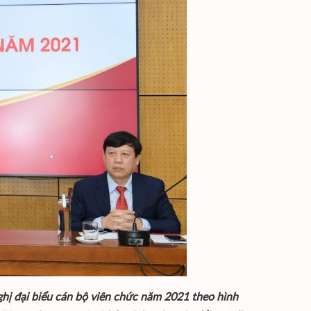
hị đại biểu cán bộ viên chức năm 2021 theo hình