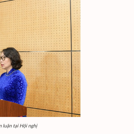
luận tại Hội nghị