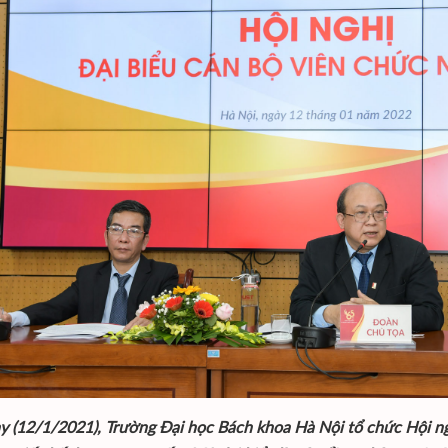
y (12/1/2021), Trường Đại học Bách khoa Hà Nội tổ chức Hội ng