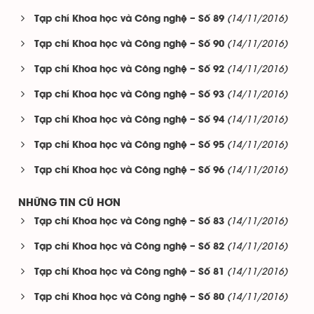
(14/11/2016)
Tạp chí Khoa học và Công nghệ – Số 89
(14/11/2016)
Tạp chí Khoa học và Công nghệ – Số 90
(14/11/2016)
Tạp chí Khoa học và Công nghệ – Số 92
(14/11/2016)
Tạp chí Khoa học và Công nghệ – Số 93
(14/11/2016)
Tạp chí Khoa học và Công nghệ – Số 94
(14/11/2016)
Tạp chí Khoa học và Công nghệ – Số 95
(14/11/2016)
Tạp chí Khoa học và Công nghệ – Số 96
NHỮNG TIN CŨ HƠN
(14/11/2016)
Tạp chí Khoa học và Công nghệ – Số 83
(14/11/2016)
Tạp chí Khoa học và Công nghệ – Số 82
(14/11/2016)
Tạp chí Khoa học và Công nghệ – Số 81
(14/11/2016)
Tạp chí Khoa học và Công nghệ – Số 80