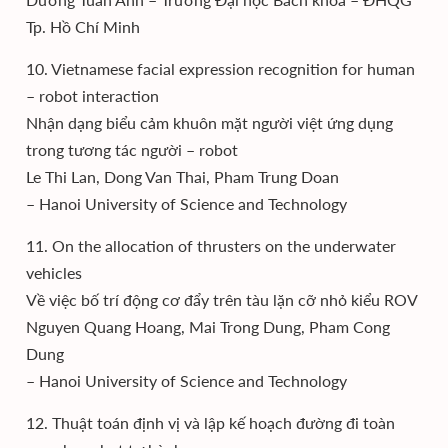
Tp. Hồ Chí Minh
10. Vietnamese facial expression recognition for human
– robot interaction
Nhận dạng biểu cảm khuôn mặt người việt ứng dụng
trong tương tác người – robot
Le Thi Lan, Dong Van Thai, Pham Trung Doan
– Hanoi University of Science and Technology
11. On the allocation of thrusters on the underwater
vehicles
Về việc bố trí động cơ đẩy trên tàu lặn cỡ nhỏ kiểu ROV
Nguyen Quang Hoang, Mai Trong Dung, Pham Cong
Dung
– Hanoi University of Science and Technology
12. Thuật toán định vị và lập kế hoạch đường đi toàn