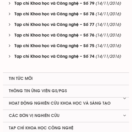
(14/11/2016)
Tạp chí Khoa học và Công nghệ – Số 79
(14/11/2016)
Tạp chí Khoa học và Công nghệ – Số 78
(14/11/2016)
Tạp chí Khoa học và Công nghệ – Số 77
(14/11/2016)
Tạp chí Khoa học và Công nghệ – Số 76
(14/11/2016)
Tạp chí Khoa học và Công nghệ – Số 75
(14/11/2016)
Tạp chí Khoa học và Công nghệ – Số 74
TIN TỨC MỚI
THÔNG TIN ỨNG VIÊN GS/PGS
HOẠT ĐỘNG NGHIÊN CỨU KHOA HỌC VÀ SÁNG TẠO
CÁC ĐƠN VỊ NGHIÊN CỨU
TẠP CHÍ KHOA HỌC CÔNG NGHỆ