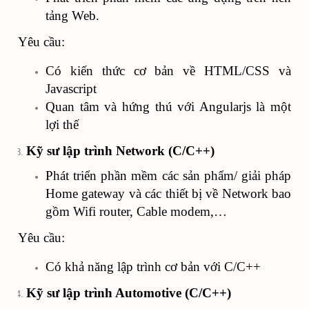
tảng Web.
Yêu cầu:
Có kiến thức cơ bản về HTML/CSS và
Javascript
Quan tâm và hứng thú với Angularjs là một
lợi thế
Kỹ sư lập trình Network (C/C++)
Phát triển phần mềm các sản phẩm/ giải pháp
Home gateway và các thiết bị về Network bao
gồm Wifi router, Cable modem,…
Yêu cầu:
Có khả năng lập trình cơ bản với C/C++
Kỹ sư lập trình Automotive (C/C++)