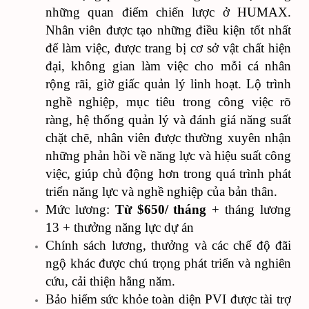
những quan điểm chiến lược ở HUMAX.
Nhân viên được tạo những điều kiện tốt nhất
để làm việc, được trang bị cơ sở vật chất hiện
đại, không gian làm việc cho mỗi cá nhân
rộng rãi, giờ giấc quản lý linh hoạt. Lộ trình
nghề nghiệp, mục tiêu trong công việc rõ
ràng, hệ thống quản lý và đánh giá năng suất
chặt chẽ, nhân viên được thường xuyên nhận
những phản hồi về năng lực và hiệu suất công
việc, giúp chủ động hơn trong quá trình phát
triển năng lực và nghề nghiệp của bản thân.
Mức lương:
Từ $650/ tháng
+ tháng lương
13 + thưởng năng lực dự án
Chính sách lương, thưởng và các chế độ đãi
ngộ khác được chú trọng phát triển và nghiên
cứu, cải thiện hằng năm.
Bảo hiểm sức khỏe toàn diện PVI được tài trợ