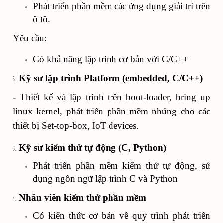
Phát triển phần mềm các ứng dụng giải trí trên
ô tô.
Yêu cầu:
Có khả năng lập trình cơ bản với C/C++
Kỹ sư lập trình Platform (embedded, C/C++)
- Thiết kế và lập trình trên boot-loader, bring up
linux kernel, phát triển phần mềm nhúng cho các
thiết bị Set-top-box, IoT devices.
Kỹ sư kiểm thử tự động (C, Python)
Phát triển phần mềm kiểm thử tự động, sử
dụng ngôn ngữ lập trình C và Python
Nhân viên kiểm thử phần mềm
Có kiến thức cơ bản về quy trình phát triển