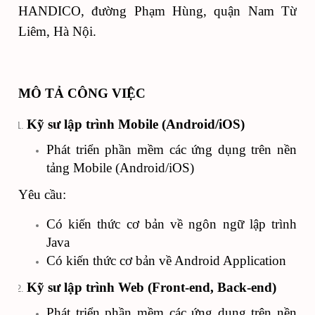
HANDICO, đường Phạm Hùng, quận Nam Từ
Liêm, Hà Nội.
MÔ TẢ CÔNG VIỆC
Kỹ sư lập trình Mobile (Android/iOS)
Phát triển phần mềm các ứng dụng trên nền
tảng Mobile (Android/iOS)
Yêu cầu:
Có kiến thức cơ bản về ngôn ngữ lập trình
Java
Có kiến thức cơ bản về Android Application
Kỹ sư lập trình Web (Front-end, Back-end)
Phát triển phần mềm các ứng dụng trên nền