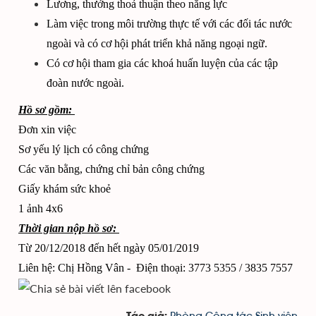
Lương, thưởng thoả thuận theo năng lực
Làm việc trong môi trường thực tế với các đối tác nước
ngoài và có cơ hội phát triển khả năng ngoại ngữ.
Có cơ hội tham gia các khoá huấn luyện của các tập
đoàn nước ngoài.
Hồ sơ gồm:
Đơn xin việc
Sơ yếu lý lịch có công chứng
Các văn bằng, chứng chỉ bản công chứng
Giấy khám sức khoẻ
1 ảnh 4x6
Thời gian nộp hồ sơ:
Từ 20/12/2018 đến hết ngày 05/01/2019
Liên hệ: Chị Hồng Vân - Điện thoại: 3773 5355 / 3835 7557