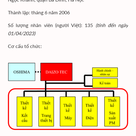
Thành lập: tháng 6 năm 2006
Số lượng nhân viên (người Việt): 135
(tính đến ngày
01/04/2023)
Cơ cấu tổ chức: