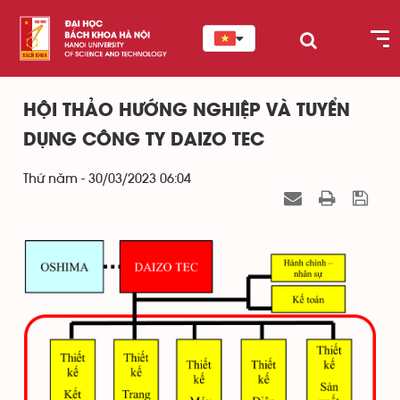
HỘI THẢO HƯỚNG NGHIỆP VÀ TUYỂN
DỤNG CÔNG TY DAIZO TEC
Thứ năm - 30/03/2023 06:04