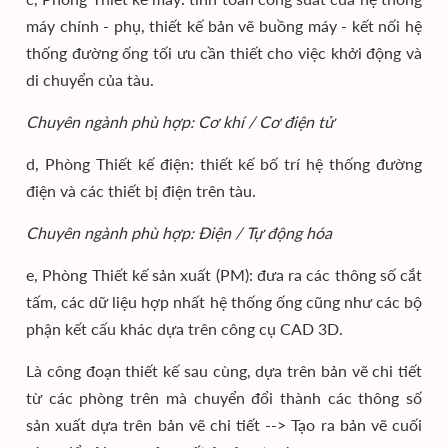
máy chính - phụ, thiết kế bản vẽ buồng máy - kết nối hệ
thống đường ống tối ưu cần thiết cho việc khởi động và
di chuyển của tàu.
Chuyên ngành phù hợp: Cơ khí / Cơ điện tử
d, Phòng Thiết kế điện: thiết kế bố trí hệ thống đường
điện và các thiết bị điện trên tàu.
Chuyên ngành phù hợp: Điện / Tự động hóa
e, Phòng Thiết kế sản xuất (PM): đưa ra các thông số cắt
tấm, các dữ liệu hợp nhất hệ thống ống cũng như các bộ
phận kết cấu khác dựa trên công cụ CAD 3D.
Là công đoạn thiết kế sau cùng, dựa trên bản vẽ chi tiết
từ các phòng trên mà chuyển đổi thành các thông số
sản xuất dựa trên bản vẽ chi tiết --> Tạo ra bản vẽ cuối