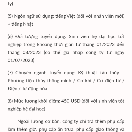
ty)
(5) Ngôn ngữ sử dụng: tiếng Việt (đối với nhân viên mới)
+ tiếng Nhật
(6) Đối tượng tuyển dụng: Sinh viên hệ đại học tốt
nghiệp trong khoảng thời gian từ tháng 01/2023 đến
tháng 08/2023 (có thể gia nhập công ty từ ngày
01/07/2023)
(7) Chuyên ngành tuyển dụng: Kỹ thuật tàu thủy –
Phương tiện thủy thông minh / Cơ khí / Cơ điện tử /
Điện / Tự động hóa
(8) Mức lương khởi điểm: 450 USD (đối với sinh viên tốt
nghiệp hệ đại học)
Ngoài lương cơ bản, công ty chi trả thêm phụ cấp
làm thêm giờ, phụ cấp ăn trưa, phụ cấp giao thông và