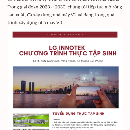
Trong giai đoạn 2023 ~ 2030, chúng tôi tiếp tục mở rộng
sản xuất, đã xây dựng nhà máy V2 và đang trong quá
trình xây dựng nhà máy V3