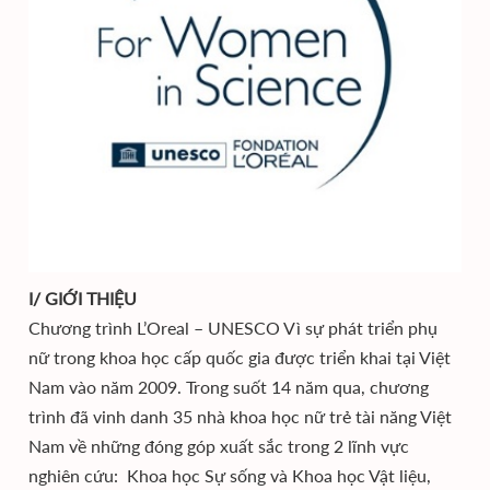
I/ GIỚI THIỆU
Chương trình L’Oreal – UNESCO Vì sự phát triển phụ
nữ trong khoa học cấp quốc gia được triển khai tại Việt
Nam vào năm 2009. Trong suốt 14 năm qua, chương
trình đã vinh danh 35 nhà khoa học nữ trẻ tài năng Việt
Nam về những đóng góp xuất sắc trong 2 lĩnh vực
nghiên cứu: Khoa học Sự sống và Khoa học Vật liệu,