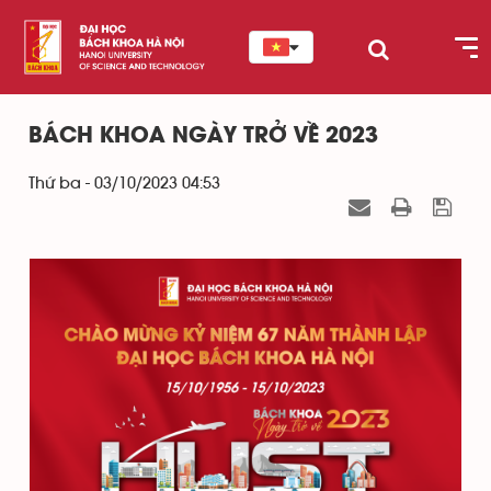
BÁCH KHOA NGÀY TRỞ VỀ 2023
Thứ ba - 03/10/2023 04:53