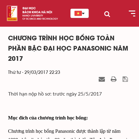
CHƯƠNG TRÌNH HỌC BỔNG TOÀN
PHẦN BẬC ĐẠI HỌC PANASONIC NĂM
2017
Thứ tư - 29/03/2017 22:23
Thời hạn nộp hồ sơ: trước ngày 25/5/2017
Mục đích của chương trình học bổng:
Chương trình học bổng Panasonic được thành lập từ năm